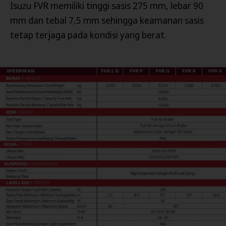
Isuzu FVR memiliki tinggi sasis 275 mm, lebar 90
mm dan tebal 7,5 mm sehingga keamanan sasis
tetap terjaga pada kondisi yang berat.